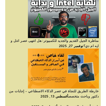
مناظرة الجيل القديم والجديد للكمبيوتر: هل انتهى عصر انتل و
ايه ام دي؟
نوفمبر 27, 2025
خارطة الطريق للنجاة في عصر الذكاء الاصطناعي – إجابات من
دكتور وباحث متخصص
أغسطس 13, 2025