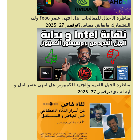
مناظرة الأجيال للمعالجات: هل انتهى عصر x86؟ وليه
البنشمارك مابقاش مقياس؟
نوفمبر 27, 2025
مناظرة الجيل القديم والجديد للكمبيوتر: هل انتهى عصر انتل و
ايه ام دي؟
نوفمبر 27, 2025