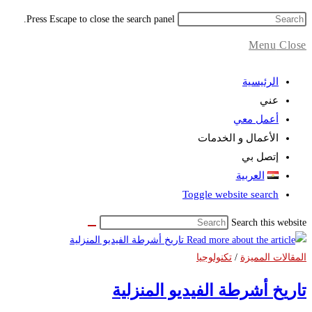
Press Escape to close the search panel.
Menu
Close
الرئيسية
عني
أعمل معي
الأعمال و الخدمات
إتصل بي
العربية
Toggle website search
Search this website
المقالات المميزة
/
تكنولوجيا
تاريخ أشرطة الفيديو المنزلية