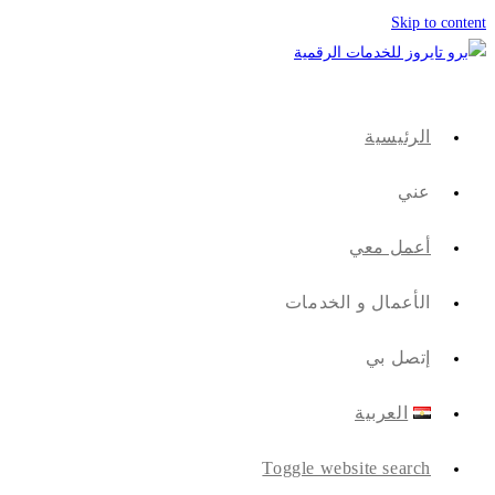
Skip to content
الرئيسية
عني
أعمل معي
الأعمال و الخدمات
إتصل بي
العربية
Toggle website search