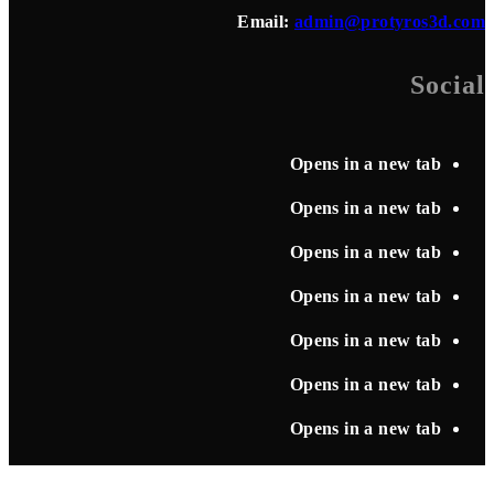
Email:
admin@protyros3d.com
Social
Opens in a new tab
Opens in a new tab
Opens in a new tab
Opens in a new tab
Opens in a new tab
Opens in a new tab
Opens in a new tab
Search