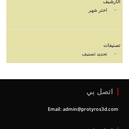
الأرشيف
اختر شهر
تصنيفات
تحديد تصنيف
اتصل بي
Email:
admin@protyros3d.com